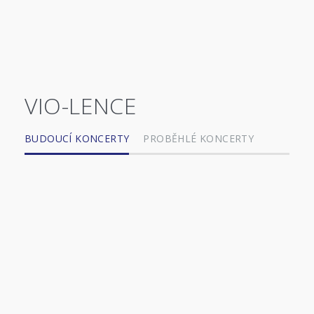
VIO-LENCE
BUDOUCÍ KONCERTY
PROBĚHLÉ KONCERTY