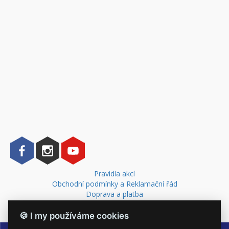
Pravidla akcí
Obchodní podmínky a Reklamační řád
Doprava a platba
Kontakt
🍪 I my používáme cookies