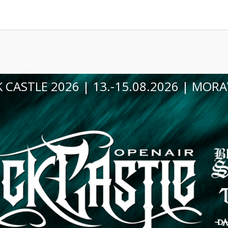
VINOHRANÍ VE VINIU 2026 | 29.08.20