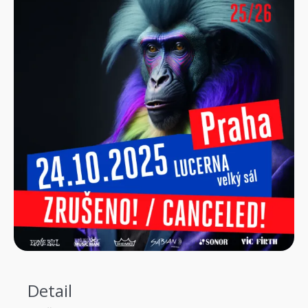
Detail