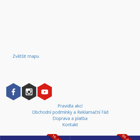
Zvětšit mapu
Pravidla akcí
Obchodní podmínky a Reklamační řád
Doprava a platba
Kontakt