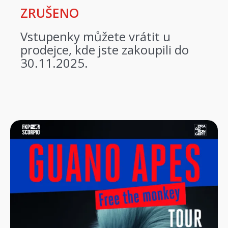
ZRUŠENO
Vstupenky můžete vrátit u
prodejce, kde jste zakoupili do
30.11.2025.