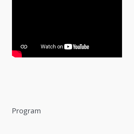
Program