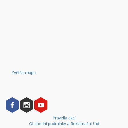
Zvětšit mapu
Pravidla akcí
Obchodní podmínky a Reklamační řád