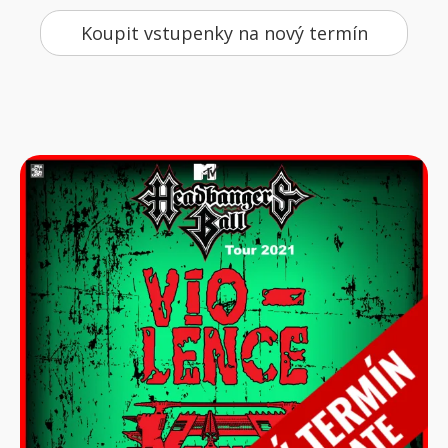
Koupit vstupenky na nový termín