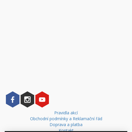
Pravidla akcí
Obchodní podmínky a Reklamační řád
Doprava a platba
Kontakt