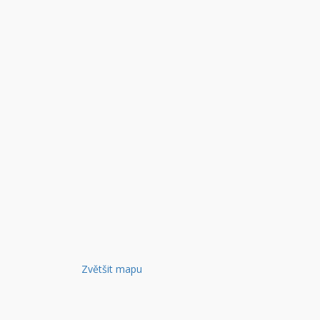
Zvětšit mapu