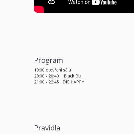
Program
19:00 otevření sálu
20:00 - 20:40 Black Bull
21:00 - 22:45 DIE HAPPY
Pravidla