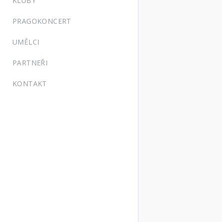
KLUBY
PRAGOKONCERT
UMĚLCI
PARTNEŘI
KONTAKT