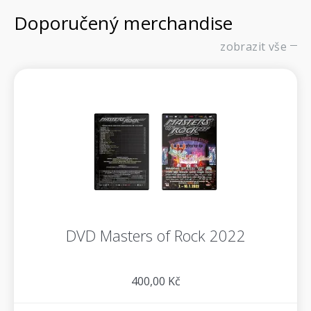
Doporučený merchandise
zobrazit vše
DVD Masters of Rock 2022
400,00 Kč