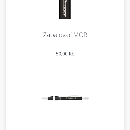
Zapalovač MOR
50,00 Kč