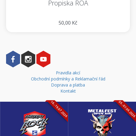
Propiska ROA
50,00 Kč
Pravidla akcí
Obchodní podmínky a Reklamační řád
Doprava a platba
Kontakt
16.-19.07.2026
05.-07.06.202