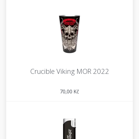
Crucible Viking MOR 2022
70,00 Kč