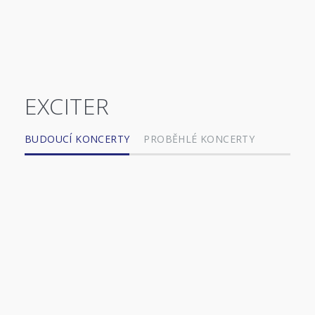
EXCITER
BUDOUCÍ KONCERTY
PROBĚHLÉ KONCERTY