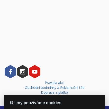
Pravidla akcí
Obchodní podmínky a Reklamační řád
Doprava a platba
Kontakt
🍪 I my používáme cookies