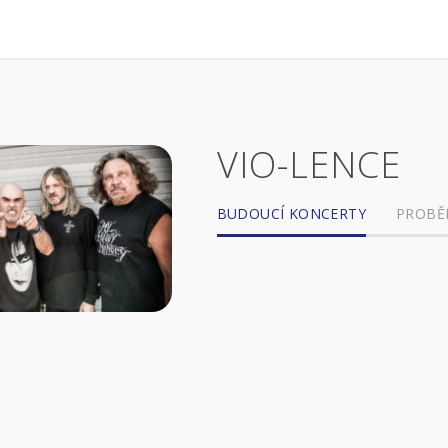
VIO-LENCE
BUDOUCÍ KONCERTY
PROBĚ