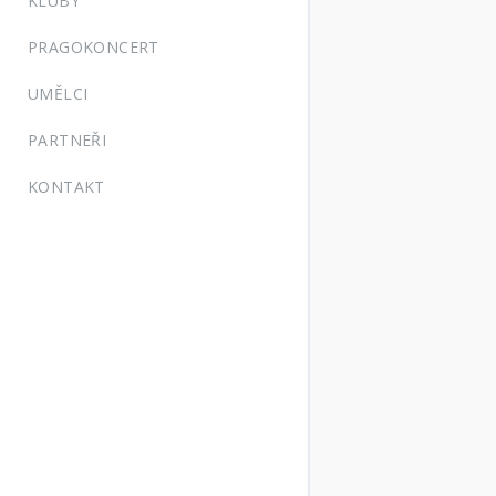
KLUBY
PRAGOKONCERT
UMĚLCI
PARTNEŘI
KONTAKT