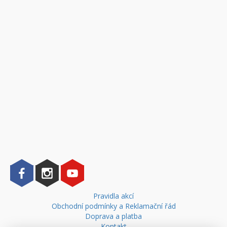
Pravidla akcí
Obchodní podmínky a Reklamační řád
Doprava a platba
Kontakt