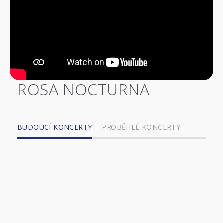
ROSA NOCTURNA
BUDOUCÍ KONCERTY
PROBĚHLÉ KONCERTY