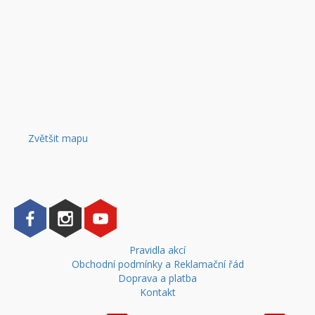
Zvětšit mapu
Pravidla akcí
Obchodní podmínky a Reklamační řád
Doprava a platba
Kontakt