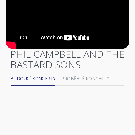
PHIL CAMPBELL AND THE
BASTARD SONS
BUDOUCÍ KONCERTY
PROBĚHLÉ KONCERTY