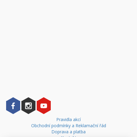
Pravidla akcí
Obchodní podmínky a Reklamační řád
Doprava a platba