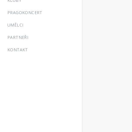
KLUBY
PRAGOKONCERT
UMĚLCI
PARTNEŘI
KONTAKT