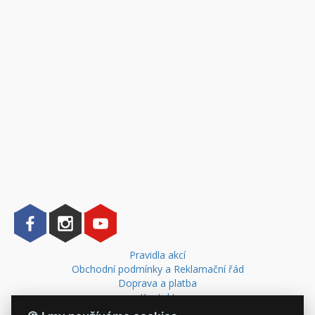
Pravidla akcí
Obchodní podmínky a Reklamační řád
Doprava a platba
Kontakt