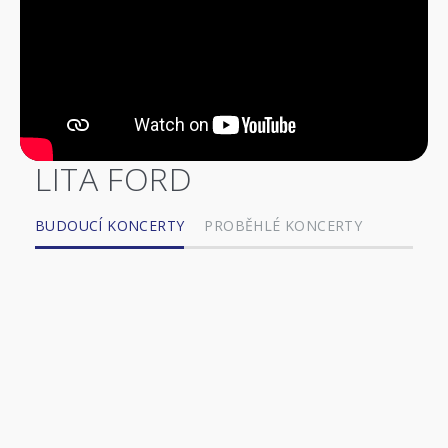
LITA FORD
BUDOUCÍ KONCERTY
PROBĚHLÉ KONCERTY