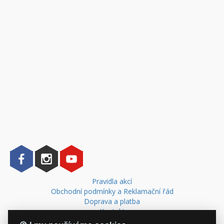
Pravidla akcí
Obchodní podmínky a Reklamační řád
Doprava a platba
Kontakt