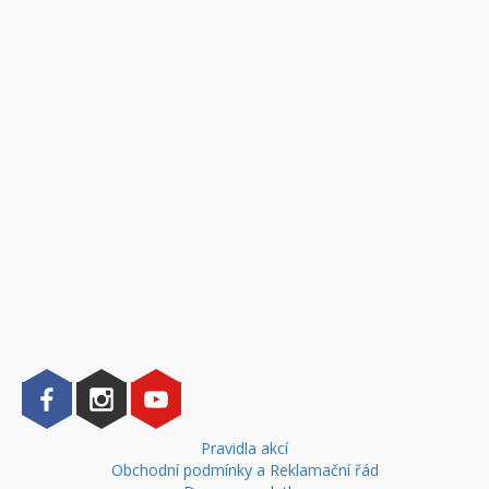
Pravidla akcí
Obchodní podmínky a Reklamační řád