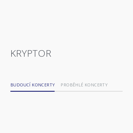
KRYPTOR
BUDOUCÍ KONCERTY
PROBĚHLÉ KONCERTY