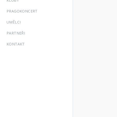
KLUBY
PRAGOKONCERT
UMĚLCI
PARTNEŘI
KONTAKT