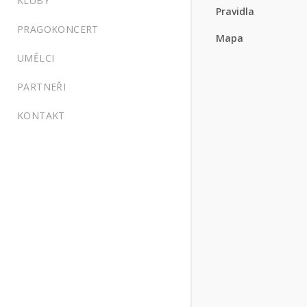
KLUBY
Pravidla
PRAGOKONCERT
Mapa
UMĚLCI
PARTNEŘI
KONTAKT