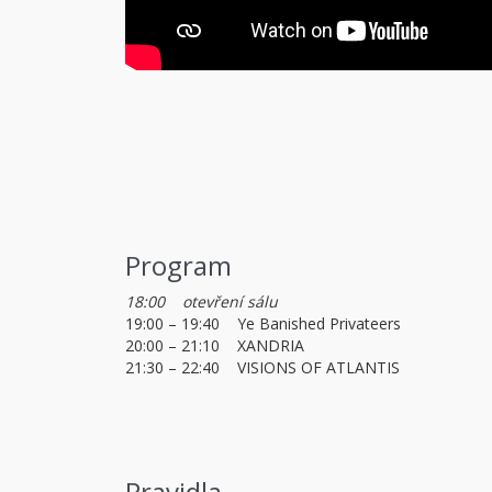
Program
18:00 otevření sálu
19:00 – 19:40 Ye Banished Privateers
20:00 – 21:10 XANDRIA
21:30 – 22:40 VISIONS OF ATLANTIS
Pravidla