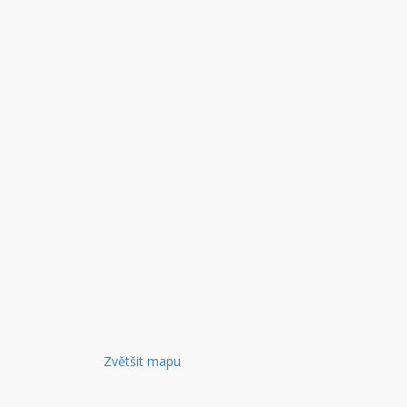
Zvětšit mapu