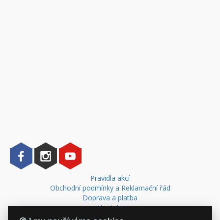
Pravidla akcí
Obchodní podmínky a Reklamační řád
Doprava a platba
Kontakt