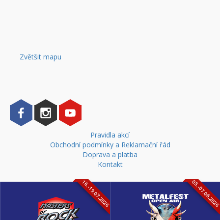
Zvětšit mapu
Pravidla akcí
Obchodní podmínky a Reklamační řád
Doprava a platba
Kontakt
16.-19.07.2026
05.-07.06.202