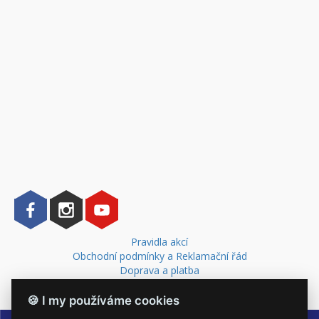
Pravidla akcí
Obchodní podmínky a Reklamační řád
Doprava a platba
Kontakt
🍪 I my používáme cookies