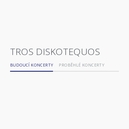
TROS DISKOTEQUOS
BUDOUCÍ KONCERTY
PROBĚHLÉ KONCERTY