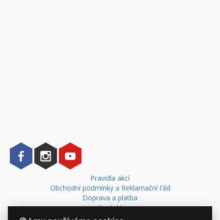
Pravidla akcí
Obchodní podmínky a Reklamační řád
Doprava a platba
Kontakt