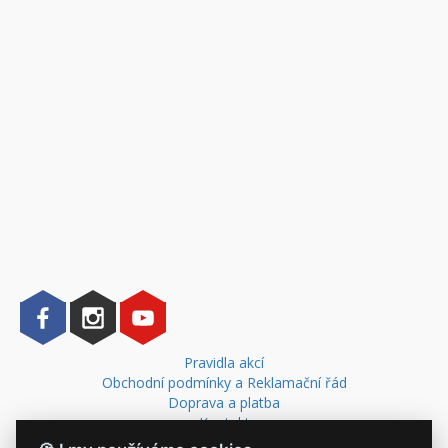
Pravidla akcí
Obchodní podmínky a Reklamační řád
Doprava a platba
Kontakt