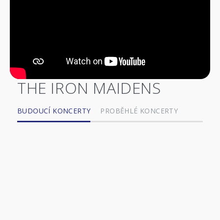
THE IRON MAIDENS
BUDOUCÍ KONCERTY
PROBĚHLÉ KONCERTY