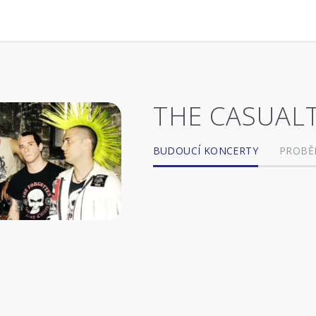
THE CASUALT
BUDOUCÍ KONCERTY
PROBĚ