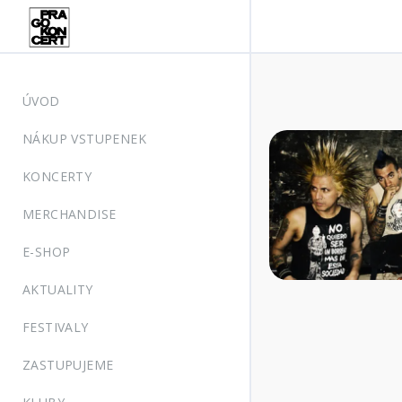
ÚVOD
NÁKUP VSTUPENEK
KONCERTY
MERCHANDISE
E-SHOP
AKTUALITY
FESTIVALY
ZASTUPUJEME