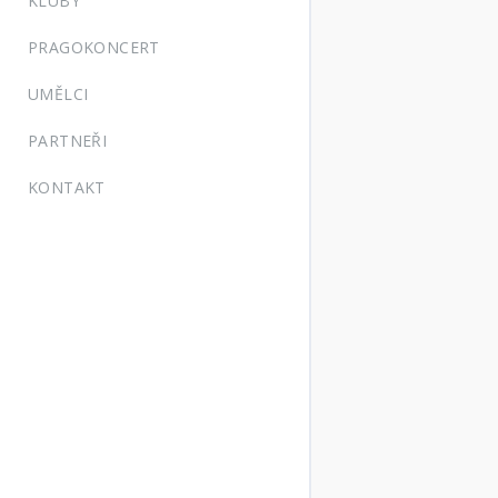
KLUBY
PRAGOKONCERT
UMĚLCI
PARTNEŘI
KONTAKT