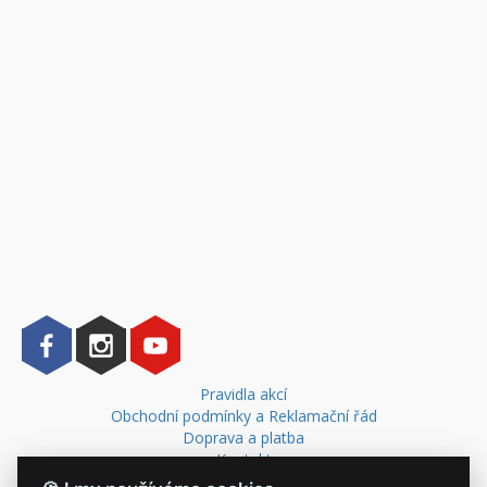
Pravidla akcí
Obchodní podmínky a Reklamační řád
Doprava a platba
Kontakt