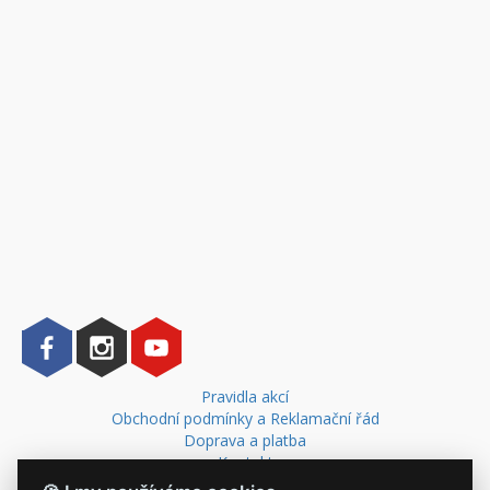
Pravidla akcí
Obchodní podmínky a Reklamační řád
Doprava a platba
Kontakt