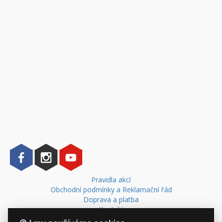
Pravidla akcí
Obchodní podmínky a Reklamační řád
Doprava a platba
Kontakt