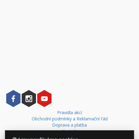
Pravidla akcí
Obchodní podmínky a Reklamační řád
Doprava a platba
Kontakt