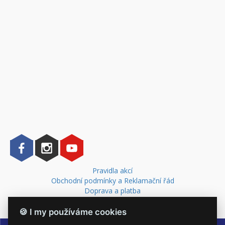
Pravidla akcí
Obchodní podmínky a Reklamační řád
Doprava a platba
Kontakt
🍪 I my používáme cookies