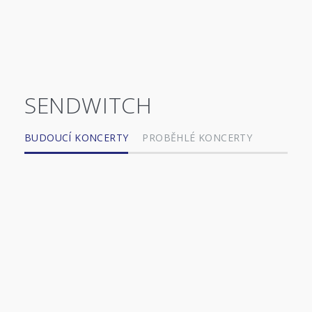
SENDWITCH
BUDOUCÍ KONCERTY
PROBĚHLÉ KONCERTY