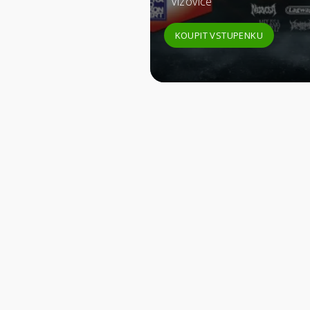
Vizovice
KOUPIT VSTUPENKU