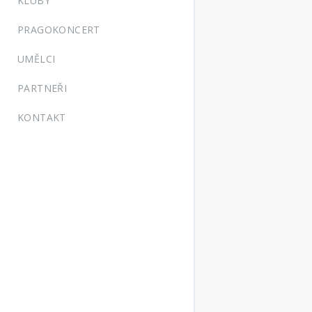
KLUBY
PRAGOKONCERT
UMĚLCI
PARTNEŘI
KONTAKT