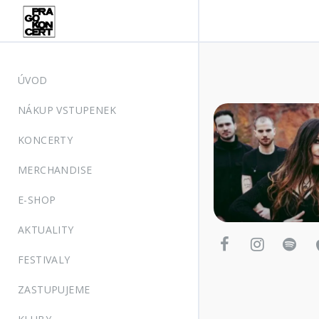
ÚVOD
NÁKUP VSTUPENEK
KONCERTY
MERCHANDISE
E-SHOP
AKTUALITY
FESTIVALY
ZASTUPUJEME