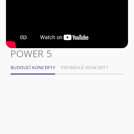
POWER 5
BUDOUCÍ KONCERTY
PROBĚHLÉ KONCERTY