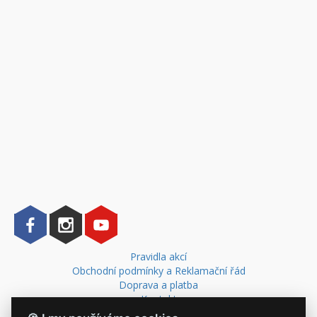
Pravidla akcí
Obchodní podmínky a Reklamační řád
Doprava a platba
Kontakt