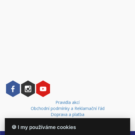
Pravidla akcí
Obchodní podmínky a Reklamační řád
Doprava a platba
Kontakt
🍪 I my používáme cookies