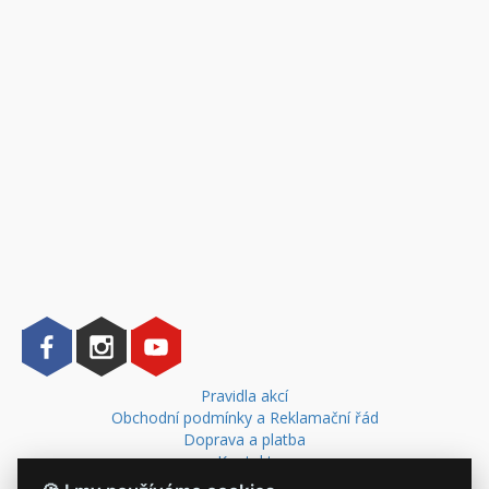
Pravidla akcí
Obchodní podmínky a Reklamační řád
Doprava a platba
Kontakt