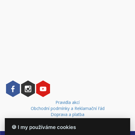
Pravidla akcí
Obchodní podmínky a Reklamační řád
Doprava a platba
Kontakt
🍪 I my používáme cookies