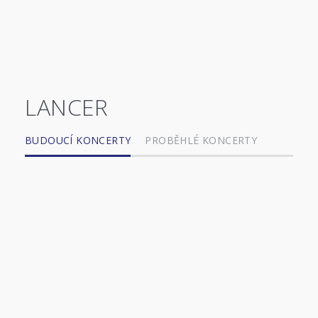
LANCER
BUDOUCÍ KONCERTY
PROBĚHLÉ KONCERTY