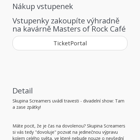
Nákup vstupenek
Vstupenky zakoupíte výhradně
na kavárně Masters of Rock Café
TicketPortal
Detail
Skupina Screamers uvádí travesti - divadelní show: Tam
a zase zpátky!
Máte pocit, že je čas na dovolenou? Skupina Screamers
si vás tedy "dovoluje" pozvat na jedinečnou výpravu
kolem celého světa, ve které nebude nouze o nevšední