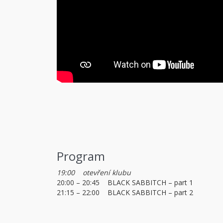
Program
19:00 otevření klubu
20:00 – 20:45 BLACK SABBITCH – part 1
21:15 – 22:00 BLACK SABBITCH – part 2