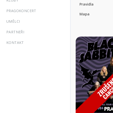
KLUBY
Pravidla
PRAGOKONCERT
Mapa
UMĚLCI
PARTNEŘI
KONTAKT