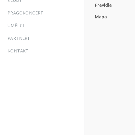
KLUBY
Pravidla
PRAGOKONCERT
Mapa
UMĚLCI
PARTNEŘI
KONTAKT