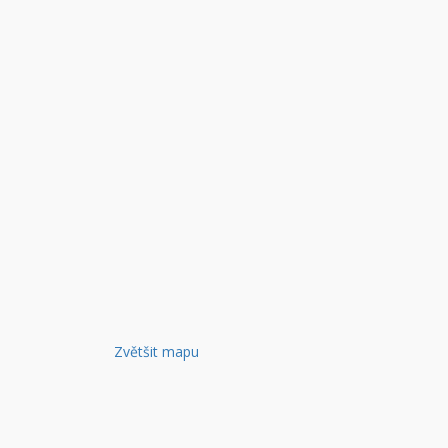
Zvětšit mapu