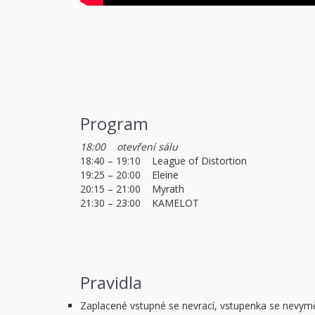
Program
18:00 otevření sálu
18:40 – 19:10 League of Distortion
19:25 – 20:00 Eleine
20:15 – 21:00 Myrath
21:30 – 23:00 KAMELOT
Pravidla
Zaplacené vstupné se nevrací, vstupenka se nevym