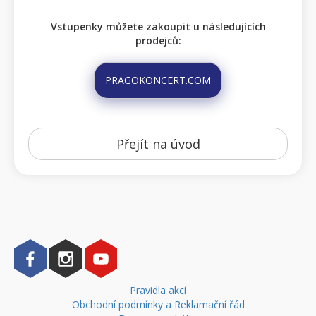
Vstupenky můžete zakoupit u následujících
prodejců:
PRAGOKONCERT.COM
Přejít na úvod
Pravidla akcí
Obchodní podmínky a Reklamační řád