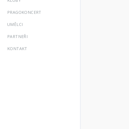
KLUBY
PRAGOKONCERT
UMĚLCI
PARTNEŘI
KONTAKT