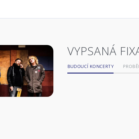
VYPSANÁ FIX
BUDOUCÍ KONCERTY
PROBĚ