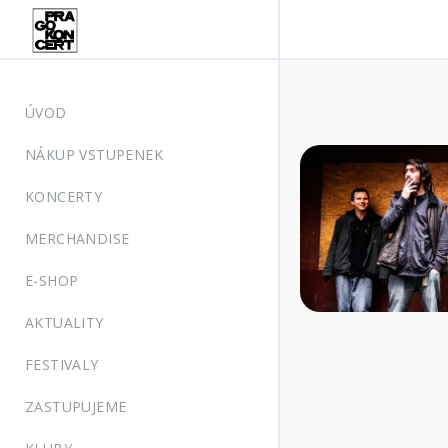
ÚVOD
NÁKUP VSTUPENEK
KONCERTY
MERCHANDISE
E-SHOP
AKTUALITY
FESTIVALY
ZASTUPUJEME