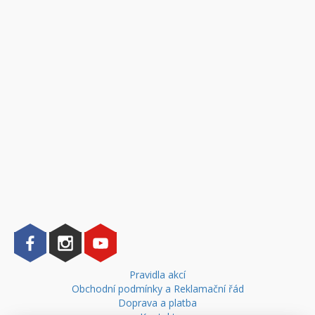
Pravidla akcí
Obchodní podmínky a Reklamační řád
Doprava a platba