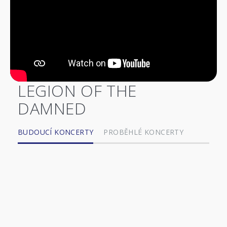
LEGION OF THE
DAMNED
BUDOUCÍ KONCERTY
PROBĚHLÉ KONCERTY