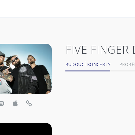
FIVE FINGER
BUDOUCÍ KONCERTY
PROBĚ