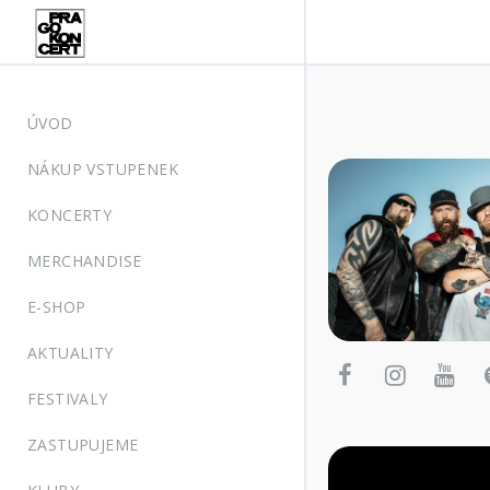
ÚVOD
NÁKUP VSTUPENEK
KONCERTY
MERCHANDISE
E-SHOP
AKTUALITY
FESTIVALY
ZASTUPUJEME