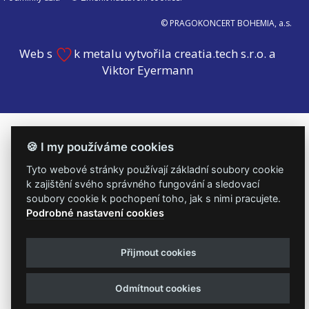
© PRAGOKONCERT BOHEMIA, a.s.
Web s
k metalu vytvořila creatia.tech s.r.o. a
Viktor Eyermann
🍪 I my používáme cookies
Tyto webové stránky používají základní soubory cookie
k zajištění svého správného fungování a sledovací
soubory cookie k pochopení toho, jak s nimi pracujete.
Podrobné nastavení cookies
Přijmout cookies
Odmítnout cookies