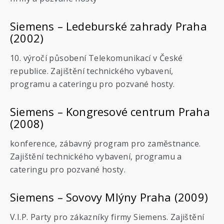
Siemens – Ledeburské zahrady Praha
(2002)
10. výročí působení Telekomunikací v České
republice. Zajištění technického vybavení,
programu a cateringu pro pozvané hosty.
Siemens – Kongresové centrum Praha
(2008)
konference, zábavný program pro zaměstnance.
Zajištění technického vybavení, programu a
cateringu pro pozvané hosty.
Siemens – Sovovy Mlýny Praha (2009)
V.I.P. Party pro zákazníky firmy Siemens. Zajištění