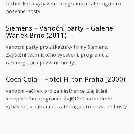
technického vybavení, programu a cateringu pro
pozvané hosty.
Siemens – Vánoční party – Galerie
Wanek Brno (2011)
vánoční party pro zákazníky firmy Siemens.
Zajištění technického vybavení, programu a
cateringu pro pozvané hosty.
Coca-Cola – Hotel Hilton Praha (2000)
vánoční večírek pro zaměstnance. Zajištění
kompletního programu. Zajištění technického
vybavení, programu a cateringu pro pozvané hosty.