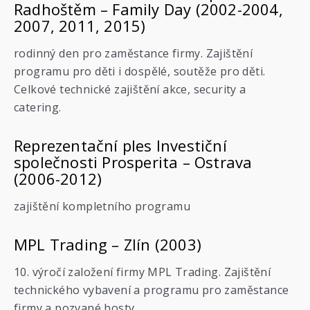
Radhoštěm – Family Day (2002-2004,
2007, 2011, 2015)
rodinný den pro zaměstance firmy. Zajištění
programu pro děti i dospělé, soutěže pro děti.
Celkové technické zajištění akce, security a
catering.
Reprezentační ples Investiční
společnosti Prosperita – Ostrava
(2006-2012)
zajištění kompletního programu
MPL Trading – Zlín (2003)
10. výročí založení firmy MPL Trading. Zajištění
technického vybavení a programu pro zaměstance
firmy a pozvané hosty