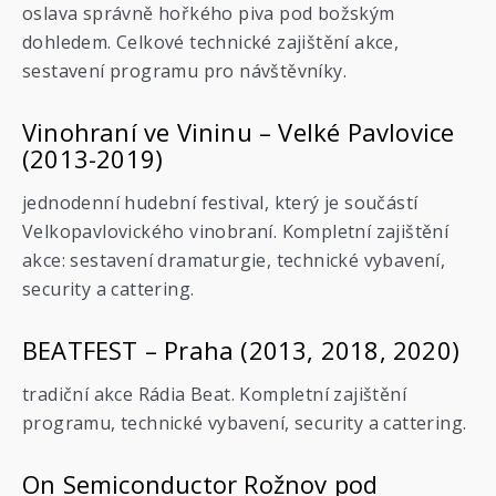
oslava správně hořkého piva pod božským
dohledem. Celkové technické zajištění akce,
sestavení programu pro návštěvníky.
Vinohraní ve Vininu – Velké Pavlovice
(2013-2019)
jednodenní hudební festival, který je součástí
Velkopavlovického vinobraní. Kompletní zajištění
akce: sestavení dramaturgie, technické vybavení,
security a cattering.
BEATFEST – Praha (2013, 2018, 2020)
tradiční akce Rádia Beat. Kompletní zajištění
programu, technické vybavení, security a cattering.
On Semiconductor Rožnov pod