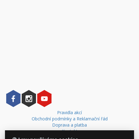
Pravidla akcí
Obchodní podmínky a Reklamační řád
Doprava a platba
Kontakt