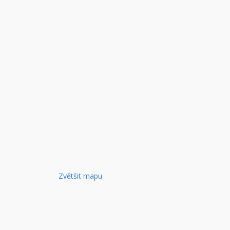
Zvětšit mapu