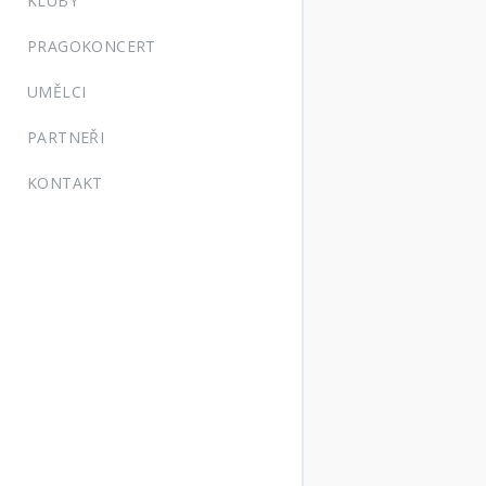
KLUBY
PRAGOKONCERT
UMĚLCI
PARTNEŘI
KONTAKT