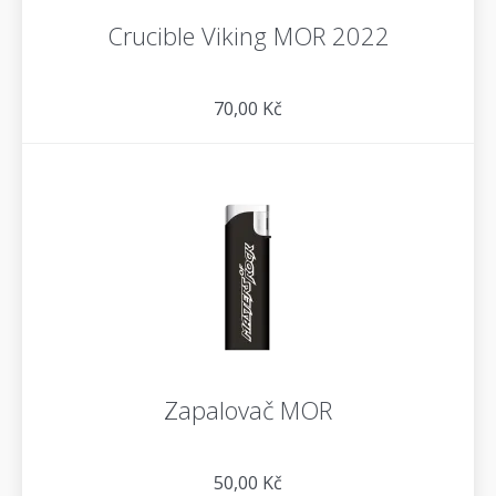
Crucible Viking MOR 2022
70,00 Kč
Zapalovač MOR
50,00 Kč