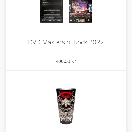
DVD Masters of Rock 2022
400,00 Kč