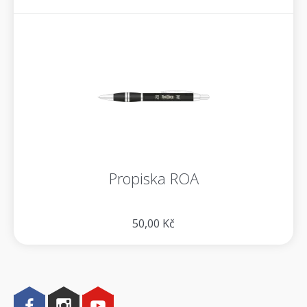
Propiska ROA
50,00 Kč