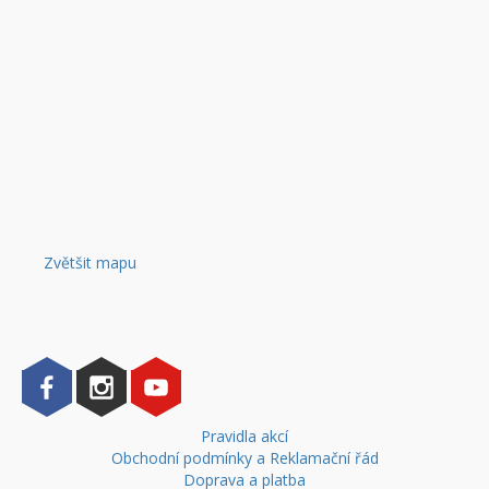
Zvětšit mapu
Pravidla akcí
Obchodní podmínky a Reklamační řád
Doprava a platba