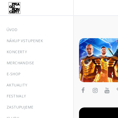
ÚVOD
NÁKUP VSTUPENEK
KONCERTY
MERCHANDISE
E-SHOP
AKTUALITY
FESTIVALY
ZASTUPUJEME