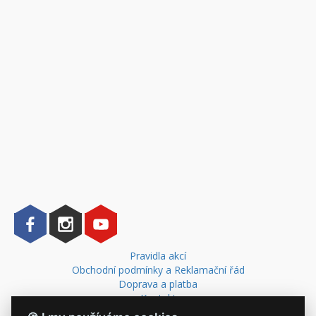
Pravidla akcí
Obchodní podmínky a Reklamační řád
Doprava a platba
Kontakt