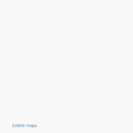
Zvětšit mapu